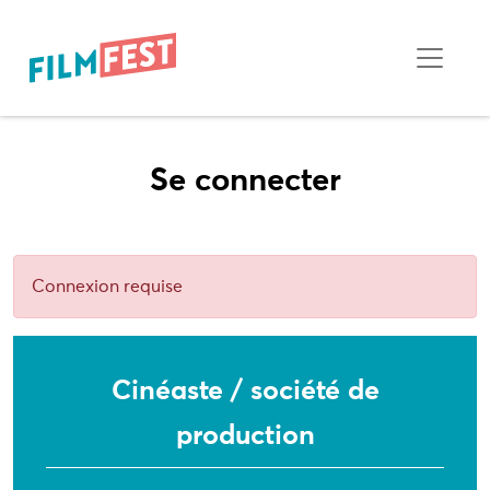
Se connecter
Connexion requise
Cinéaste / société de
production