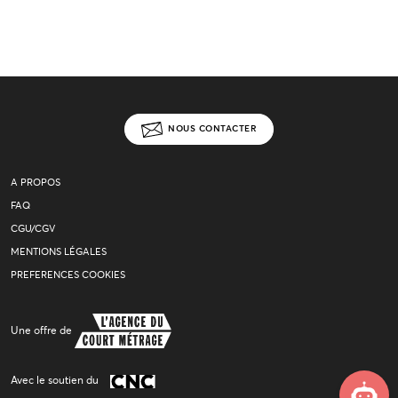
NOUS CONTACTER
A PROPOS
FAQ
CGU/CGV
MENTIONS LÉGALES
PREFERENCES COOKIES
Une offre de
Avec le soutien du