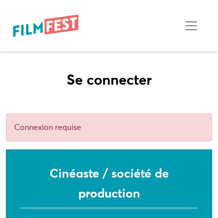
Se connecter
Connexion requise
Cinéaste / société de
production