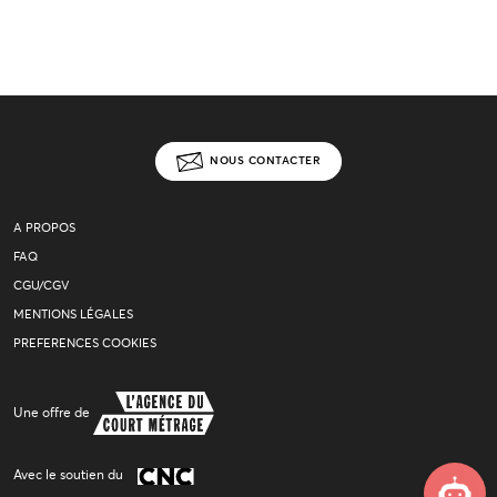
NOUS CONTACTER
A PROPOS
FAQ
CGU/CGV
MENTIONS LÉGALES
PREFERENCES COOKIES
Une offre de
Avec le soutien du