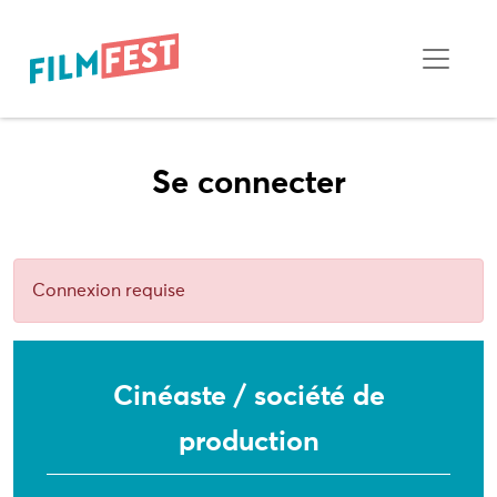
Se connecter
Connexion requise
Cinéaste / société de
production