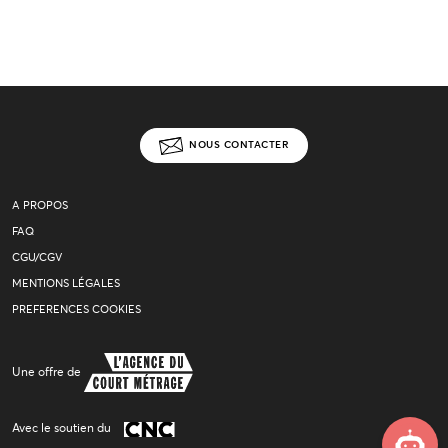
NOUS CONTACTER
A PROPOS
FAQ
CGU/CGV
MENTIONS LÉGALES
PREFERENCES COOKIES
Une offre de
Avec le soutien du