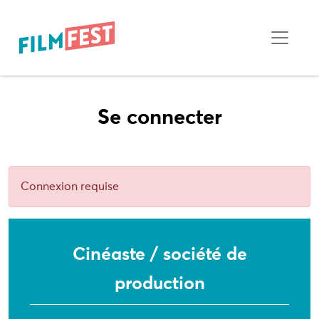
Se connecter
Connexion requise
Cinéaste / société de
production