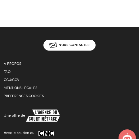
NOUS CONTACTER
A PROPOS
FAQ
CGU/CGV
MENTIONS LÉGALES
PREFERENCES COOKIES
Une offre de
Avec le soutien du