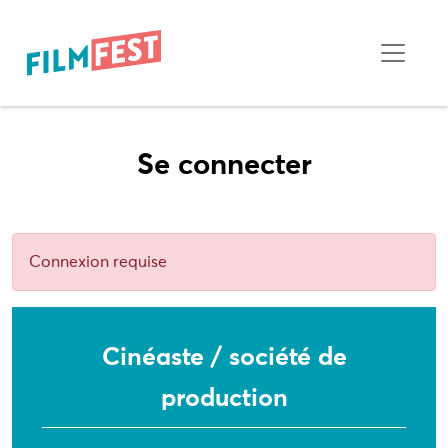
Se connecter
Connexion requise
Cinéaste / société de
production