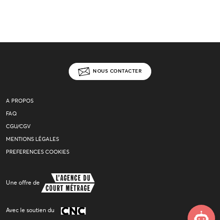
NOUS CONTACTER
A PROPOS
FAQ
CGU/CGV
MENTIONS LÉGALES
PREFERENCES COOKIES
Une offre de
Avec le soutien du