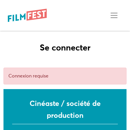
Se connecter
Connexion requise
Cinéaste / société de
production