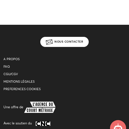
NOUS CONTACTER
A PROPOS
FAQ
CGU/CGV
MENTIONS LÉGALES
PREFERENCES COOKIES
Une offre de
Avec le soutien du