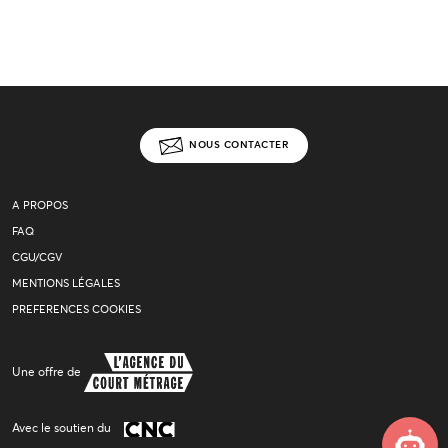
NOUS CONTACTER
A PROPOS
FAQ
CGU/CGV
MENTIONS LÉGALES
PREFERENCES COOKIES
Une offre de
Avec le soutien du