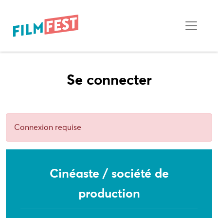
Se connecter
Connexion requise
Cinéaste / société de
production