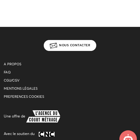
NOUS CONTACTER
A PROPOS
FAQ
CGU/CGV
MENTIONS LÉGALES
PREFERENCES COOKIES
Une offre de
Avec le soutien du