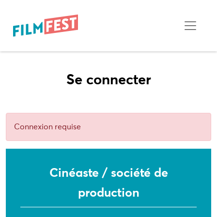
Se connecter
Connexion requise
Cinéaste / société de
production