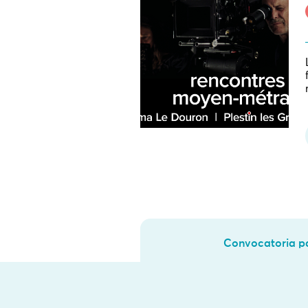
Convocatoria pa