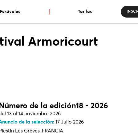
Festivales
Tarifas
INSCR
tival Armoricourt
Número de la edición18 - 2026
del 13 al 14 noviembre 2026
Anuncio de la selección:
17 Julio 2026
Plestin Les Grèves, FRANCIA