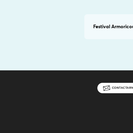
Festival Armorico
CONTACTAR