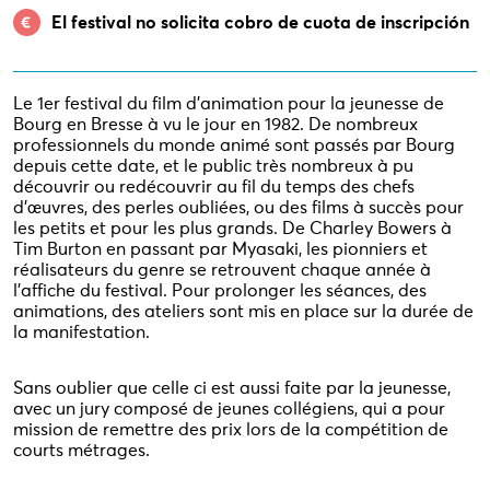
El festival no solicita cobro de cuota de inscripción
Le 1er festival du film d’animation pour la jeunesse de
Bourg en Bresse à vu le jour en 1982. De nombreux
professionnels du monde animé sont passés par Bourg
depuis cette date, et le public très nombreux à pu
découvrir ou redécouvrir au fil du temps des chefs
d’œuvres, des perles oubliées, ou des films à succès pour
les petits et pour les plus grands. De Charley Bowers à
Tim Burton en passant par Myasaki, les pionniers et
réalisateurs du genre se retrouvent chaque année à
l’affiche du festival. Pour prolonger les séances, des
animations, des ateliers sont mis en place sur la durée de
la manifestation.
Sans oublier que celle ci est aussi faite par la jeunesse,
avec un jury composé de jeunes collégiens, qui a pour
mission de remettre des prix lors de la compétition de
courts métrages.