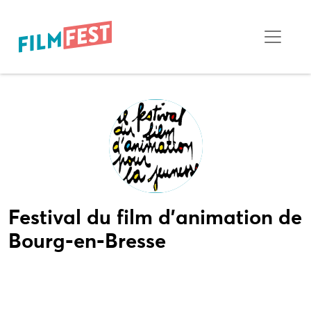
Festival du film d'animation de
Bourg-en-Bresse