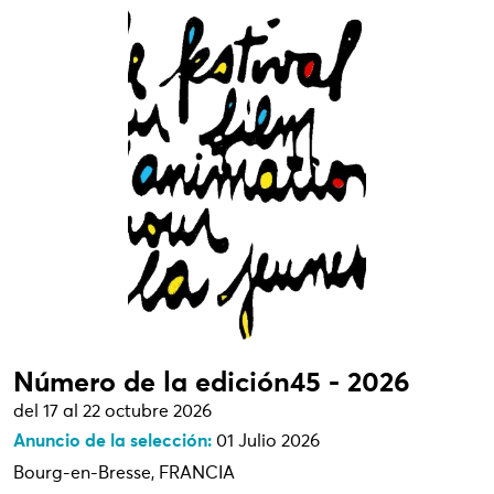
Número de la edición45 - 2026
del 17 al 22 octubre 2026
Anuncio de la selección:
01 Julio 2026
Bourg-en-Bresse, FRANCIA