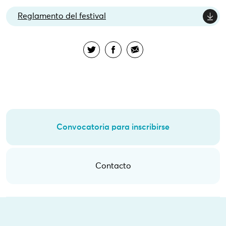
Reglamento del festival
Convocatoria para inscribirse
Contacto