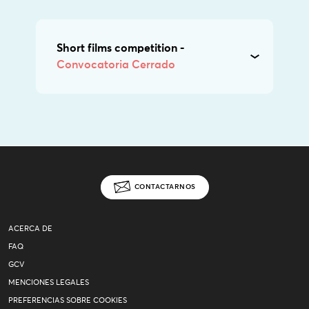
Short films competition -
Convocatoria Cerrado
CONTACTARNOS
ACERCA DE
FAQ
GCV
MENCIONES LEGALES
PREFERENCIAS SOBRE COOKIES