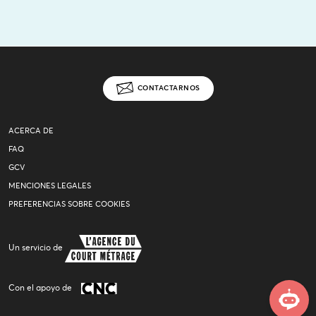
CONTACTARNOS
ACERCA DE
FAQ
GCV
MENCIONES LEGALES
PREFERENCIAS SOBRE COOKIES
Un servicio de
Con el apoyo de
Asistente virtual