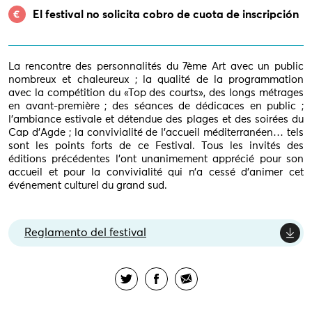
El festival no solicita cobro de cuota de inscripción
La rencontre des personnalités du 7ème Art avec un public
nombreux et chaleureux ; la qualité de la programmation
avec la compétition du «Top des courts», des longs métrages
en avant-première ; des séances de dédicaces en public ;
l’ambiance estivale et détendue des plages et des soirées du
Cap d’Agde ; la convivialité de l’accueil méditerranéen… tels
sont les points forts de ce Festival. Tous les invités des
éditions précédentes l’ont unanimement apprécié pour son
accueil et pour la convivialité qui n’a cessé d’animer cet
événement culturel du grand sud.
Reglamento del festival