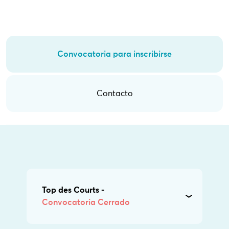
Convocatoria para inscribirse
Contacto
Top des Courts -
Convocatoria Cerrado