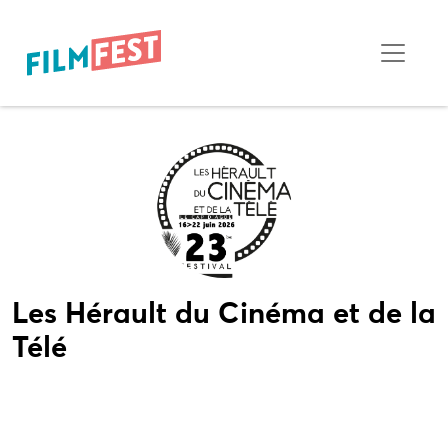
Les Hérault du Cinéma et de la
Télé