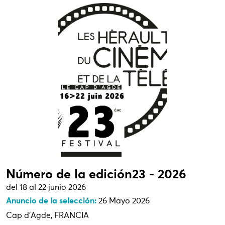
Número de la edición23 - 2026
del 18 al 22 junio 2026
Anuncio de la selección:
26 Mayo 2026
Cap d'Agde, FRANCIA