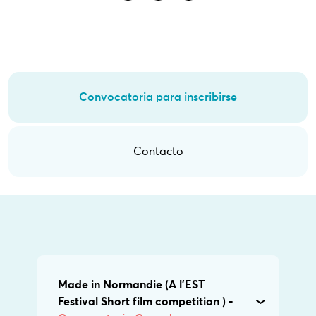
Convocatoria para inscribirse
Contacto
Made in Normandie (A l'EST
Festival Short film competition ) -