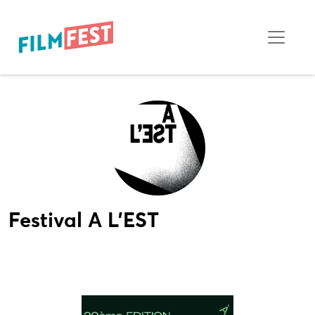
Festival A L'EST