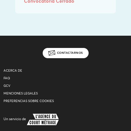
Convocatoria Cerrado
CONTACTARNOS
ACERCA DE
FAQ
GCV
MENCIONES LEGALES
PREFERENCIAS SOBRE COOKIES
Un servicio de