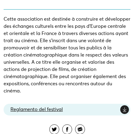
Cette association est destinée à construire et développer
des échanges culturels entre les pays d'Europe centrale
et orientale et la France à travers diverses actions ayant
trait au cinéma. Elle s'inscrit dans une volonté de
promouvoir et de sensibiliser tous les publics à la
création cinématographique dans le respect des valeurs
universelles. A ce titre elle organise et valorise des
actions de projection de films, de création
cinématographique. Elle peut organiser également des
expositions, conférences ou rencontres autour du
cinéma.
Reglamento del festival