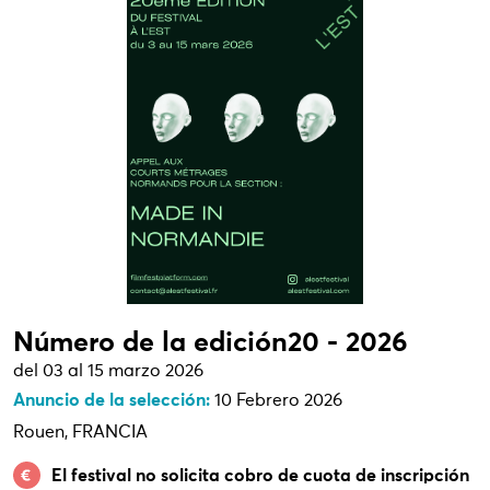
Número de la edición20 - 2026
del 03 al 15 marzo 2026
Anuncio de la selección:
10 Febrero 2026
Rouen, FRANCIA
El festival no solicita cobro de cuota de inscripción