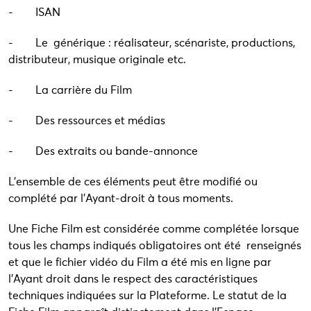
- ISAN
- Le générique : réalisateur, scénariste, productions,
distributeur, musique originale etc.
- La carrière du Film
- Des ressources et médias
- Des extraits ou bande-annonce
L’ensemble de ces éléments peut être modifié ou
complété par l’Ayant-droit à tous moments.
Une Fiche Film est considérée comme complétée lorsque
tous les champs indiqués obligatoires ont été renseignés
et que le fichier vidéo du Film a été mis en ligne par
l’Ayant droit dans le respect des caractéristiques
techniques indiquées sur la Plateforme. Le statut de la