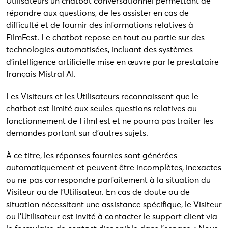
Utilisateurs un chatbot conversationnel permettant de
répondre aux questions, de les assister en cas de
difficulté et de fournir des informations relatives à
FilmFest. Le chatbot repose en tout ou partie sur des
technologies automatisées, incluant des systèmes
d’intelligence artificielle mise en œuvre par le prestataire
français Mistral AI.
Les Visiteurs et les Utilisateurs reconnaissent que le
chatbot est limité aux seules questions relatives au
fonctionnement de FilmFest et ne pourra pas traiter les
demandes portant sur d’autres sujets.
À ce titre, les réponses fournies sont générées
automatiquement et peuvent être incomplètes, inexactes
ou ne pas correspondre parfaitement à la situation du
Visiteur ou de l’Utilisateur. En cas de doute ou de
situation nécessitant une assistance spécifique, le Visiteur
ou l’Utilisateur est invité à contacter le support client via