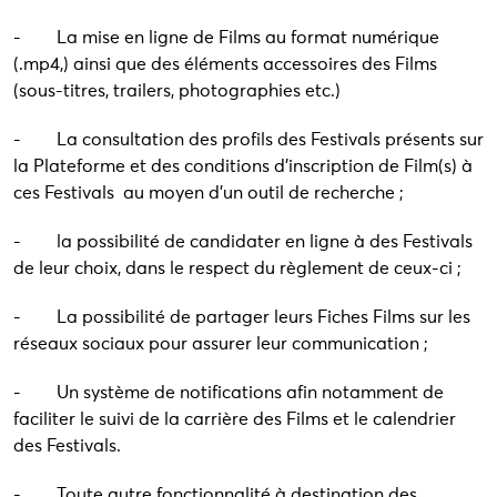
- La mise en ligne de Films au format numérique
(.mp4,) ainsi que des éléments accessoires des Films
(sous-titres, trailers, photographies etc.)
- La consultation des profils des Festivals présents sur
la Plateforme et des conditions d’inscription de Film(s) à
ces Festivals au moyen d’un outil de recherche ;
- la possibilité de candidater en ligne à des Festivals
de leur choix, dans le respect du règlement de ceux-ci ;
- La possibilité de partager leurs Fiches Films sur les
réseaux sociaux pour assurer leur communication ;
- Un système de notifications afin notamment de
faciliter le suivi de la carrière des Films et le calendrier
des Festivals.
- Toute autre fonctionnalité à destination des