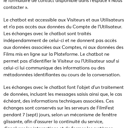
le formulaire de contact disponible dans l’espace « Nous
contacter ».
Le chatbot est accessible aux Visiteurs et aux Utilisateurs
et n’a pas accès aux données du Compte de l’Utilisateur.
Les échanges avec le chatbot sont traités
indépendamment de celui-ci et ne donnent pas accès
aux données associées aux Comptes, ni aux données des
Films mis en ligne sur la Plateforme. Le chatbot ne
permet pas d’identifier le Visiteur ou l’Utilisateur sauf si
celui-ci lui communique des informations ou des
métadonnées identifiantes au cours de la conversation.
Les échanges avec le chatbot font l’objet d’un traitement
de données, incluant les messages saisis ainsi que, le cas
échéant, des informations techniques associées. Ces
échanges sont conservés sur les serveurs de FilmFest
pendant 7 (sept) jours, selon un mécanisme de fenêtre
glissante, afin d’assurer la continuité du service,