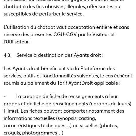
chatbot à des fins abusives, illégales, offensantes ou
susceptibles de perturber le service.
L’utilisation du chatbot vaut acceptation entière et sans
réserve des présentes CGU-CGV par le Visiteur et
l’Utilisateur.
4.3. Service à destination des Ayants droit :
Les Ayants droit bénéficient via la Plateforme des
services, outils et fonctionnalités suivantes, le cas échéant
soumis au paiement du Tarif AyantDroit applicable :
- La création de fiche de renseignements à leur
propos et de fiche de renseignements à propos de leur(s)
Film(s). Les fiches pouvant comporter notamment des
informations textuelles (synopsis, casting,
caractéristiques techniques…) ou visuelles (photos,
croquis, photogrammes…)