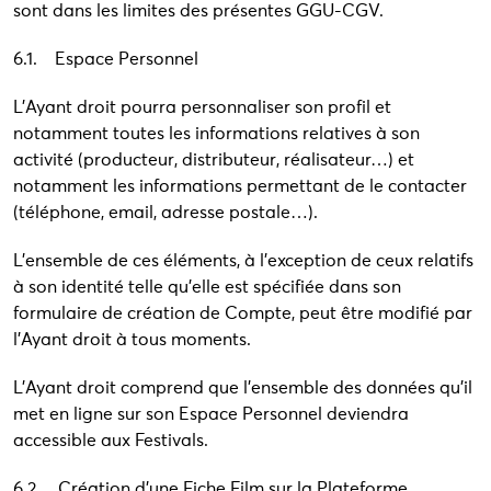
sont dans les limites des présentes GGU-CGV.
6.1. Espace Personnel
L’Ayant droit pourra personnaliser son profil et
notamment toutes les informations relatives à son
activité (producteur, distributeur, réalisateur…) et
notamment les informations permettant de le contacter
(téléphone, email, adresse postale…).
L’ensemble de ces éléments, à l’exception de ceux relatifs
à son identité telle qu’elle est spécifiée dans son
formulaire de création de Compte, peut être modifié par
l’Ayant droit à tous moments.
L’Ayant droit comprend que l’ensemble des données qu’il
met en ligne sur son Espace Personnel deviendra
accessible aux Festivals.
6.2. Création d’une Fiche Film sur la Plateforme