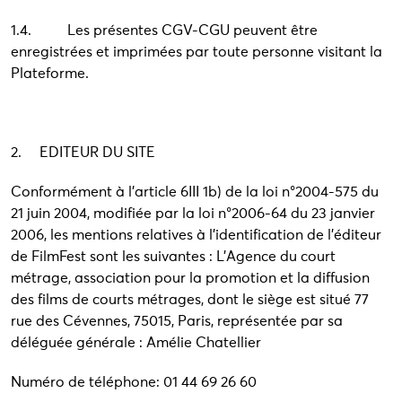
1.4. Les présentes CGV-CGU peuvent être
enregistrées et imprimées par toute personne visitant la
Plateforme.
2. EDITEUR DU SITE
Conformément à l’article 6III 1b) de la loi n°2004-575 du
21 juin 2004, modifiée par la loi n°2006-64 du 23 janvier
2006, les mentions relatives à l’identification de l’éditeur
de FilmFest sont les suivantes : L’Agence du court
métrage, association pour la promotion et la diffusion
des films de courts métrages, dont le siège est situé 77
rue des Cévennes, 75015, Paris, représentée par sa
déléguée générale : Amélie Chatellier
Numéro de téléphone: 01 44 69 26 60