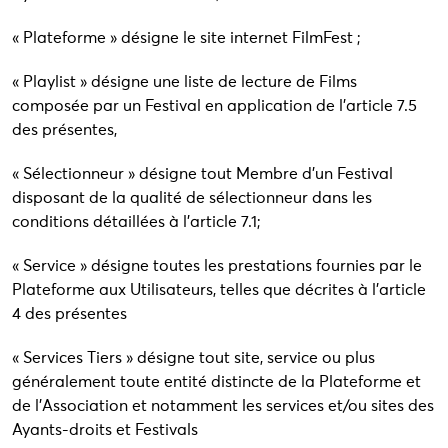
« Plateforme » désigne le site internet FilmFest ;
« Playlist » désigne une liste de lecture de Films
composée par un Festival en application de l’article 7.5
des présentes,
« Sélectionneur » désigne tout Membre d’un Festival
disposant de la qualité de sélectionneur dans les
conditions détaillées à l’article 7.1;
« Service » désigne toutes les prestations fournies par le
Plateforme aux Utilisateurs, telles que décrites à l’article
4 des présentes
« Services Tiers » désigne tout site, service ou plus
généralement toute entité distincte de la Plateforme et
de l’Association et notamment les services et/ou sites des
Ayants-droits et Festivals