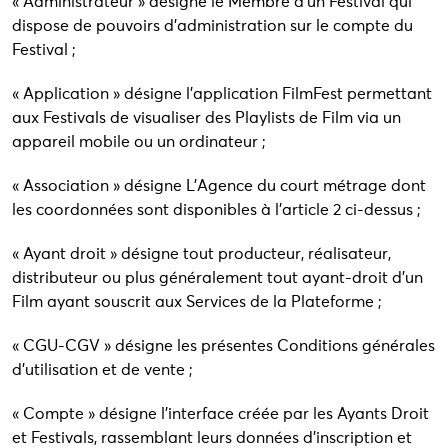
« Administrateur » désigne le Membre d’un Festival qui
dispose de pouvoirs d’administration sur le compte du
Festival ;
« Application » désigne l’application FilmFest permettant
aux Festivals de visualiser des Playlists de Film via un
appareil mobile ou un ordinateur ;
« Association » désigne L’Agence du court métrage dont
les coordonnées sont disponibles à l’article 2 ci-dessus ;
« Ayant droit » désigne tout producteur, réalisateur,
distributeur ou plus généralement tout ayant-droit d’un
Film ayant souscrit aux Services de la Plateforme ;
« CGU-CGV » désigne les présentes Conditions générales
d’utilisation et de vente ;
« Compte » désigne l’interface créée par les Ayants Droit
et Festivals, rassemblant leurs données d’inscription et