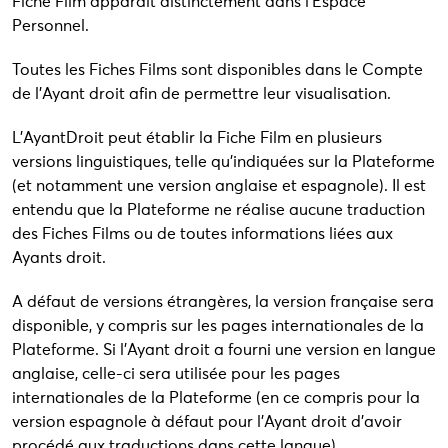
Fiche Film apparaît distinctement dans l’Espace
Personnel.
Toutes les Fiches Films sont disponibles dans le Compte
de l’Ayant droit afin de permettre leur visualisation.
L’AyantDroit peut établir la Fiche Film en plusieurs
versions linguistiques, telle qu’indiquées sur la Plateforme
(et notamment une version anglaise et espagnole). Il est
entendu que la Plateforme ne réalise aucune traduction
des Fiches Films ou de toutes informations liées aux
Ayants droit.
A défaut de versions étrangères, la version française sera
disponible, y compris sur les pages internationales de la
Plateforme. Si l’Ayant droit a fourni une version en langue
anglaise, celle-ci sera utilisée pour les pages
internationales de la Plateforme (en ce compris pour la
version espagnole à défaut pour l’Ayant droit d’avoir
procédé aux traductions dans cette langue).