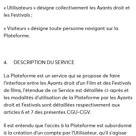
« Utilisateurs » désigne collectivement les Ayants droit et
les Festivals ;
« Visiteurs » désigne toute personne navigant sur la
Plateforme.
4. DESCRIPTION DU SERVICE
La Plateforme est un service qui se propose de faire
l’interface entre les Ayants droit d’un Film et des Festivals
de films, l’étendue de ce Service est détaillée ci-après et
les modalités d’utilisation de la Plateforme par les Ayants
droit et Festivals sont détaillées respectivement aux
articles 6 et 7 des présentes CGU-CGV.
Il est entendu que l’accès à la Plateforme est subordonné
à la création d’un compte par l’Utilisateur, qu’il s’agisse