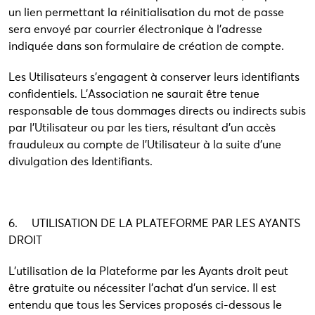
un lien permettant la réinitialisation du mot de passe
sera envoyé par courrier électronique à l’adresse
indiquée dans son formulaire de création de compte.
Les Utilisateurs s’engagent à conserver leurs identifiants
confidentiels. L’Association ne saurait être tenue
responsable de tous dommages directs ou indirects subis
par l’Utilisateur ou par les tiers, résultant d’un accès
frauduleux au compte de l’Utilisateur à la suite d’une
divulgation des Identifiants.
6. UTILISATION DE LA PLATEFORME PAR LES AYANTS
DROIT
L’utilisation de la Plateforme par les Ayants droit peut
être gratuite ou nécessiter l’achat d’un service. Il est
entendu que tous les Services proposés ci-dessous le