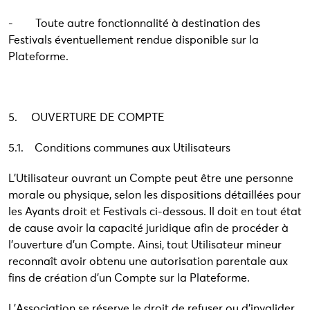
- Toute autre fonctionnalité à destination des
Festivals éventuellement rendue disponible sur la
Plateforme.
5. OUVERTURE DE COMPTE
5.1. Conditions communes aux Utilisateurs
L’Utilisateur ouvrant un Compte peut être une personne
morale ou physique, selon les dispositions détaillées pour
les Ayants droit et Festivals ci-dessous. Il doit en tout état
de cause avoir la capacité juridique afin de procéder à
l’ouverture d’un Compte. Ainsi, tout Utilisateur mineur
reconnaît avoir obtenu une autorisation parentale aux
fins de création d’un Compte sur la Plateforme.
L’Association se réserve le droit de refuser ou d’invalider