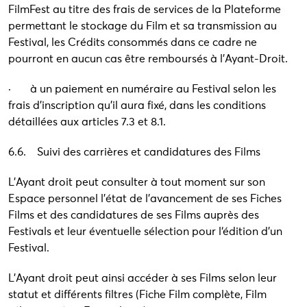
FilmFest au titre des frais de services de la Plateforme
permettant le stockage du Film et sa transmission au
Festival, les Crédits consommés dans ce cadre ne
pourront en aucun cas être remboursés à l’Ayant-Droit.
· à un paiement en numéraire au Festival selon les
frais d’inscription qu’il aura fixé, dans les conditions
détaillées aux articles 7.3 et 8.1.
6.6. Suivi des carrières et candidatures des Films
L’Ayant droit peut consulter à tout moment sur son
Espace personnel l’état de l’avancement de ses Fiches
Films et des candidatures de ses Films auprès des
Festivals et leur éventuelle sélection pour l‘édition d’un
Festival.
L’Ayant droit peut ainsi accéder à ses Films selon leur
statut et différents filtres (Fiche Film complète, Film