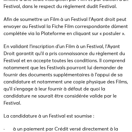
Festival, dans le respect du règlement dudit Festival.
Afin de soumettre un Film à un Festival l’Ayant droit peut
envoyer au Festival la Fiche Film correspondante dûment
complétée via la Plateforme en cliquant sur « postuler ».
En validant l’inscription d’un Film à un Festival, l’Ayant
Droit garantit qu’il a pris connaissance du règlement du
Festival et en accepte toutes les conditions. Il comprend
notamment que les Festivals pourront lui demander de
fournir des documents supplémentaires à l’appui de sa
candidature et notamment une copie physique des Films,
qu’il s’engage à leur fournir à défaut de quoi la
candidature ne saurait être considérée valide par le
Festival.
La candidature à un Festival est soumise :
· à un paiement par Crédit versé directement à la