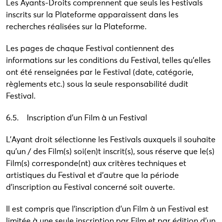
Les Ayants-Droits comprennent que seuls les Festivals
inscrits sur la Plateforme apparaissent dans les
recherches réalisées sur la Plateforme.
Les pages de chaque Festival contiennent des
informations sur les conditions du Festival, telles qu’elles
ont été renseignées par le Festival (date, catégorie,
règlements etc.) sous la seule responsabilité dudit
Festival.
6.5. Inscription d’un Film à un Festival
L’Ayant droit sélectionne les Festivals auxquels il souhaite
qu’un / des Film(s) soi(en)t inscrit(s), sous réserve que le(s)
Film(s) corresponde(nt) aux critères techniques et
artistiques du Festival et d’autre que la période
d’inscription au Festival concerné soit ouverte.
Il est compris que l’inscription d’un Film à un Festival est
limitée à une seule inscription par Film et par édition d’un