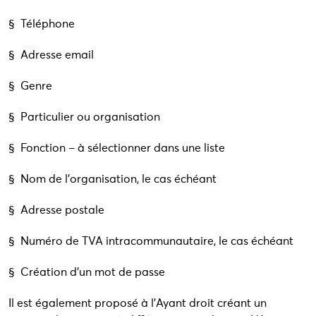
§ Téléphone
§ Adresse email
§ Genre
§ Particulier ou organisation
§ Fonction – à sélectionner dans une liste
§ Nom de l’organisation, le cas échéant
§ Adresse postale
§ Numéro de TVA intracommunautaire, le cas échéant
§ Création d’un mot de passe
Il est également proposé à l’Ayant droit créant un