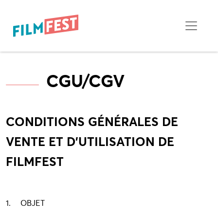
CGU/CGV
CONDITIONS GÉNÉRALES DE
VENTE ET D’UTILISATION DE
FILMFEST
1. OBJET