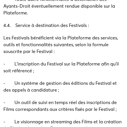
Ayants-Droit éventuellement rendue disponible sur la
Plateforme.
4.4. Service à destination des Festivals :
Les Festivals bénéficient via la Plateforme des services,
outils et fonctionnalités suivantes, selon la formule
souscrite par le Festival :
- L’inscription du Festival sur la Plateforme afin qu’il
soit référencé ;
- Un système de gestion des éditions du Festival et
des appels à candidature ;
- Un outil de suivi en temps réel des inscriptions de
Films correspondants aux critères fixés par le Festival ;
- Le visionnage en streaming des Films et la création