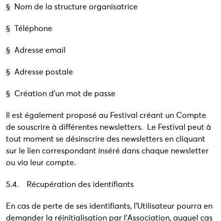
§ Nom de la structure organisatrice
§ Téléphone
§ Adresse email
§ Adresse postale
§ Création d’un mot de passe
Il est également proposé au Festival créant un Compte
de souscrire à différentes newsletters. Le Festival peut à
tout moment se désinscrire des newsletters en cliquant
sur le lien correspondant inséré dans chaque newsletter
ou via leur compte.
5.4. Récupération des identifiants
En cas de perte de ses identifiants, l’Utilisateur pourra en
demander la réinitialisation par l’Association, auquel cas