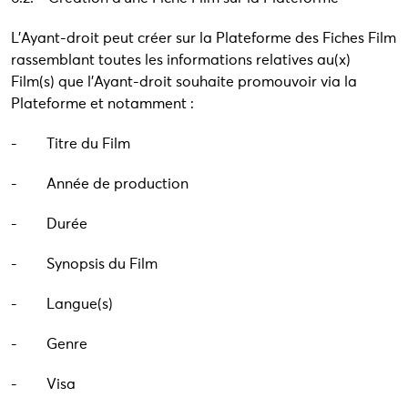
L’Ayant-droit peut créer sur la Plateforme des Fiches Film
rassemblant toutes les informations relatives au(x)
Film(s) que l’Ayant-droit souhaite promouvoir via la
Plateforme et notamment :
- Titre du Film
- Année de production
- Durée
- Synopsis du Film
- Langue(s)
- Genre
- Visa