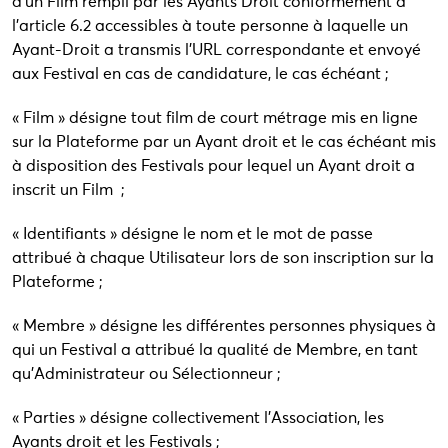
d’un Film rempli par les Ayants Droit conformément à
l’article 6.2 accessibles à toute personne à laquelle un
Ayant-Droit a transmis l’URL correspondante et envoyé
aux Festival en cas de candidature, le cas échéant ;
« Film » désigne tout film de court métrage mis en ligne
sur la Plateforme par un Ayant droit et le cas échéant mis
à disposition des Festivals pour lequel un Ayant droit a
inscrit un Film ;
« Identifiants » désigne le nom et le mot de passe
attribué à chaque Utilisateur lors de son inscription sur la
Plateforme ;
« Membre » désigne les différentes personnes physiques à
qui un Festival a attribué la qualité de Membre, en tant
qu’Administrateur ou Sélectionneur ;
« Parties » désigne collectivement l’Association, les
Ayants droit et les Festivals ;