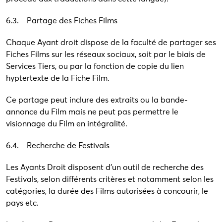
6.3. Partage des Fiches Films
Chaque Ayant droit dispose de la faculté de partager ses
Fiches Films sur les réseaux sociaux, soit par le biais de
Services Tiers, ou par la fonction de copie du lien
hyptertexte de la Fiche Film.
Ce partage peut inclure des extraits ou la bande-
annonce du Film mais ne peut pas permettre le
visionnage du Film en intégralité.
6.4. Recherche de Festivals
Les Ayants Droit disposent d’un outil de recherche des
Festivals, selon différents critères et notamment selon les
catégories, la durée des Films autorisées à concourir, le
pays etc.