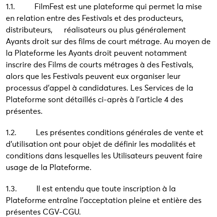
1.1. FilmFest est une plateforme qui permet la mise
en relation entre des Festivals et des producteurs,
distributeurs, réalisateurs ou plus généralement
Ayants droit sur des films de court métrage. Au moyen de
la Plateforme les Ayants droit peuvent notamment
inscrire des Films de courts métrages à des Festivals,
alors que les Festivals peuvent eux organiser leur
processus d’appel à candidatures. Les Services de la
Plateforme sont détaillés ci-après à l’article 4 des
présentes.
1.2. Les présentes conditions générales de vente et
d’utilisation ont pour objet de définir les modalités et
conditions dans lesquelles les Utilisateurs peuvent faire
usage de la Plateforme.
1.3. Il est entendu que toute inscription à la
Plateforme entraîne l’acceptation pleine et entière des
présentes CGV-CGU.