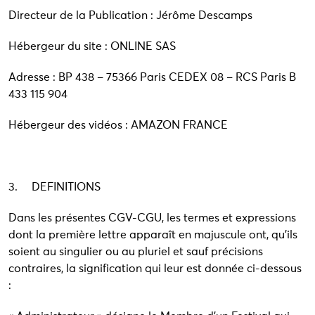
Directeur de la Publication : Jérôme Descamps
Hébergeur du site : ONLINE SAS
Adresse : BP 438 – 75366 Paris CEDEX 08 – RCS Paris B
433 115 904
Hébergeur des vidéos : AMAZON FRANCE
3. DEFINITIONS
Dans les présentes CGV-CGU, les termes et expressions
dont la première lettre apparaît en majuscule ont, qu’ils
soient au singulier ou au pluriel et sauf précisions
contraires, la signification qui leur est donnée ci-dessous
: