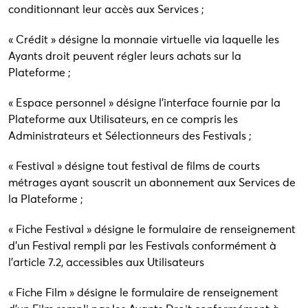
conditionnant leur accès aux Services ;
« Crédit » désigne la monnaie virtuelle via laquelle les
Ayants droit peuvent régler leurs achats sur la
Plateforme ;
« Espace personnel » désigne l’interface fournie par la
Plateforme aux Utilisateurs, en ce compris les
Administrateurs et Sélectionneurs des Festivals ;
« Festival » désigne tout festival de films de courts
métrages ayant souscrit un abonnement aux Services de
la Plateforme ;
« Fiche Festival » désigne le formulaire de renseignement
d’un Festival rempli par les Festivals conformément à
l’article 7.2, accessibles aux Utilisateurs
« Fiche Film » désigne le formulaire de renseignement