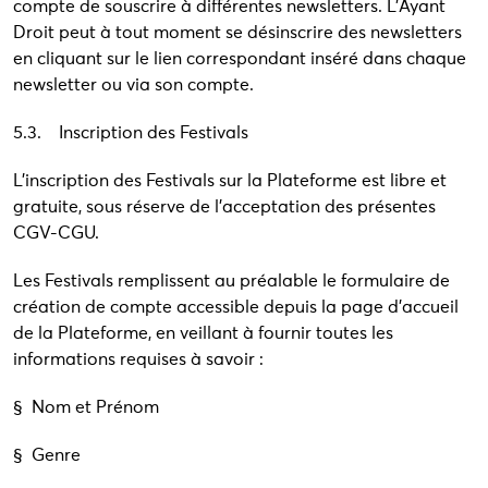
compte de souscrire à différentes newsletters. L’Ayant
Droit peut à tout moment se désinscrire des newsletters
en cliquant sur le lien correspondant inséré dans chaque
newsletter ou via son compte.
5.3. Inscription des Festivals
L’inscription des Festivals sur la Plateforme est libre et
gratuite, sous réserve de l’acceptation des présentes
CGV-CGU.
Les Festivals remplissent au préalable le formulaire de
création de compte accessible depuis la page d’accueil
de la Plateforme, en veillant à fournir toutes les
informations requises à savoir :
§ Nom et Prénom
§ Genre