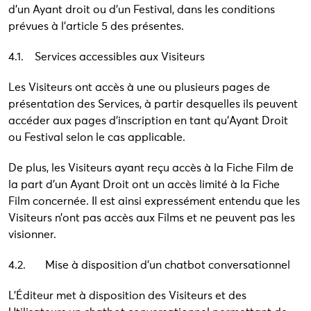
d’un Ayant droit ou d’un Festival, dans les conditions
prévues à l’article 5 des présentes.
4.1. Services accessibles aux Visiteurs
Les Visiteurs ont accès à une ou plusieurs pages de
présentation des Services, à partir desquelles ils peuvent
accéder aux pages d’inscription en tant qu’Ayant Droit
ou Festival selon le cas applicable.
De plus, les Visiteurs ayant reçu accès à la Fiche Film de
la part d’un Ayant Droit ont un accès limité à la Fiche
Film concernée. Il est ainsi expressément entendu que les
Visiteurs n’ont pas accès aux Films et ne peuvent pas les
visionner.
4.2. Mise à disposition d’un chatbot conversationnel
L’Éditeur met à disposition des Visiteurs et des