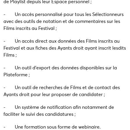
de Playlist depuis leur Espace personnel ;
- Un accès personnalisé pour tous les Sélectionneurs
avec des outils de notation et de commentaires sur les
Films inscrits au Festival ;
- Un accès direct aux données des Films inscrits au
Festival et aux fiches des Ayants droit ayant inscrit lesdits
Films ;
- Un outil d’export des données disponibles sur la
Plateforme ;
- Un outil de recherches de Films et de contact des
Ayants droit pour leur proposer de candidater ;
- Un système de notification afin notamment de
faciliter le suivi des candidatures ;
- Une formation sous forme de webinaire.