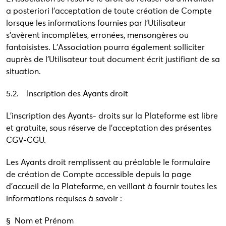
a posteriori l’acceptation de toute création de Compte
lorsque les informations fournies par l’Utilisateur
s’avèrent incomplètes, erronées, mensongères ou
fantaisistes. L’Association pourra également solliciter
auprès de l’Utilisateur tout document écrit justifiant de sa
situation.
5.2. Inscription des Ayants droit
L’inscription des Ayants- droits sur la Plateforme est libre
et gratuite, sous réserve de l’acceptation des présentes
CGV-CGU.
Les Ayants droit remplissent au préalable le formulaire
de création de Compte accessible depuis la page
d’accueil de la Plateforme, en veillant à fournir toutes les
informations requises à savoir :
§ Nom et Prénom