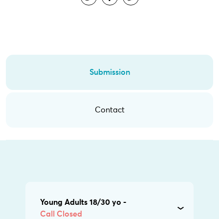
Submission
Contact
Young Adults 18/30 yo -
Call Closed