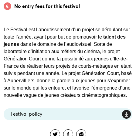
No entry fees for this festival
Le Festival est l’aboutissement d’un projet se déroulant sur
toute l’année, ayant pour but de promouvoir le
talent des
jeunes
dans le domaine de l’audiovisuel. Sorte de
laboratoire d’initiation aux métiers du cinéma, le projet
Génération Court donne la possibilité aux jeunes d’Ile-de-
France de réaliser leurs projets de courts-métrages en étant
suivis pendant une année. Le projet Génération Court, basé
à Aubervilliers, donne la parole aux jeunes pour s’exprimer
sur le monde qui les entoure, et favorise l’émergence d’une
nouvelle vague de jeunes créateurs cinématographiques.
Festival policy