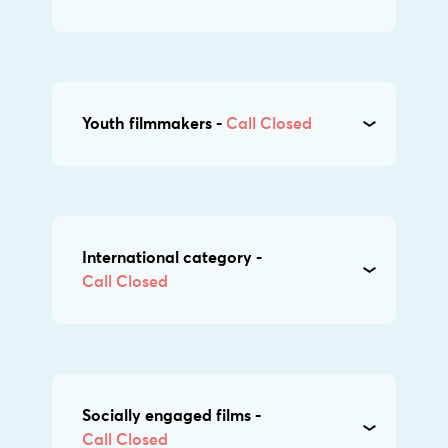
Youth filmmakers -
Call Closed
International category -
Call Closed
Socially engaged films -
Call Closed