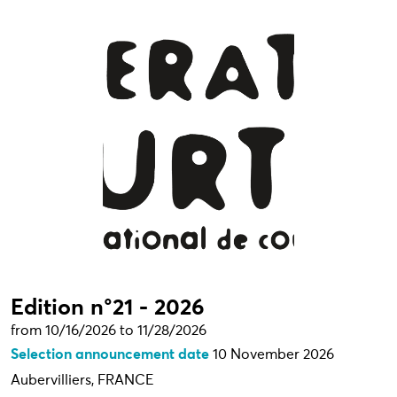
Edition n°21 - 2026
from 10/16/2026 to 11/28/2026
Selection announcement date
10 November 2026
Aubervilliers, FRANCE