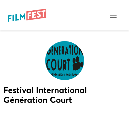
Festival International
Génération Court