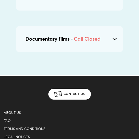
Documentary films -
Call Closed
CONTACT US
ABOUT US
FAQ
TERMS AND CONDITIONS
LEGAL NOTICES