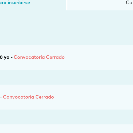
ra inscribirse
Co
0 yo -
Convocatoria Cerrado
-
Convocatoria Cerrado