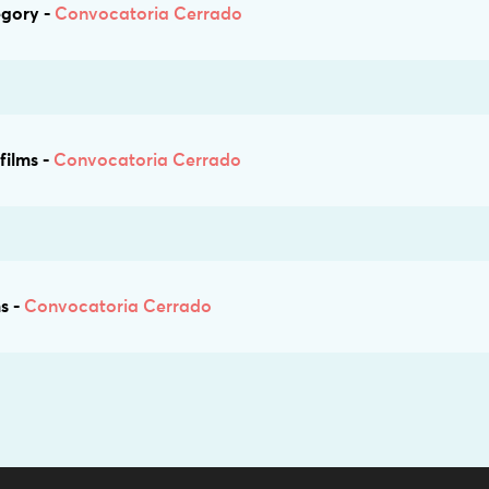
egory -
Convocatoria Cerrado
films -
Convocatoria Cerrado
s -
Convocatoria Cerrado