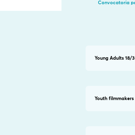
Convocatoria pa
Young Adults 18/3
Youth filmmakers 