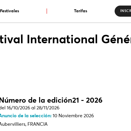
Festivales
Tarifas
INSCR
tival International Géné
Número de la edición21 - 2026
del 16/10/2026 al 28/11/2026
Anuncio de la selección:
10 Noviembre 2026
Aubervilliers, FRANCIA