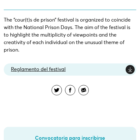
The “cour(t)s de prison” festival is organized to coincide
with the National Prison Days. The aim of the festival is
to highlight the multiplicity of viewpoints and the
creativity of each individual on the unusual theme of
prison.
Reglamento del festival
Convocatoria para inscribirse