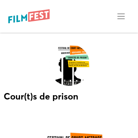
Cour(t)s de prison