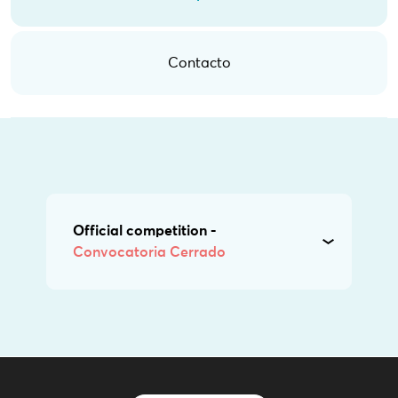
Contacto
Official competition -
Convocatoria Cerrado