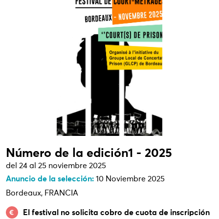
Número de la edición1 - 2025
del 24 al 25 noviembre 2025
Anuncio de la selección:
10 Noviembre 2025
Bordeaux, FRANCIA
El festival no solicita cobro de cuota de inscripción