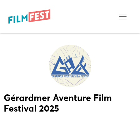
Gérardmer Aventure Film
Festival 2025