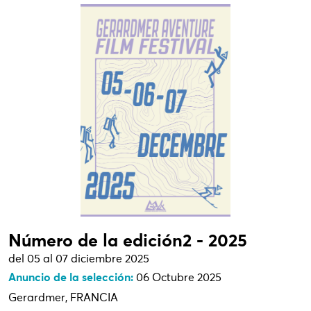
Número de la edición2 - 2025
del 05 al 07 diciembre 2025
Anuncio de la selección:
06 Octubre 2025
Gerardmer, FRANCIA