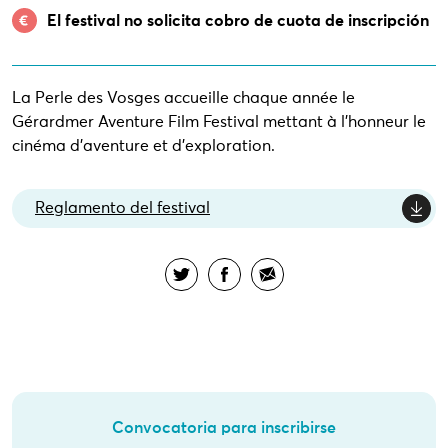
El festival no solicita cobro de cuota de inscripción
La Perle des Vosges accueille chaque année le
Gérardmer Aventure Film Festival mettant à l’honneur le
cinéma d’aventure et d’exploration.
Reglamento del festival
Convocatoria para inscribirse