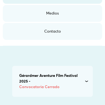
Medios
Contacto
Gérardmer Aventure Film Festival
2025 -
Convocatoria Cerrado