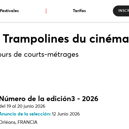
Festivales
Tarifas
INSCR
 Trampolines du cinéma
urs de courts-métrages
Número de la edición3 - 2026
del 19 al 20 junio 2026
Anuncio de la selección:
12 Junio 2026
Orléans, FRANCIA