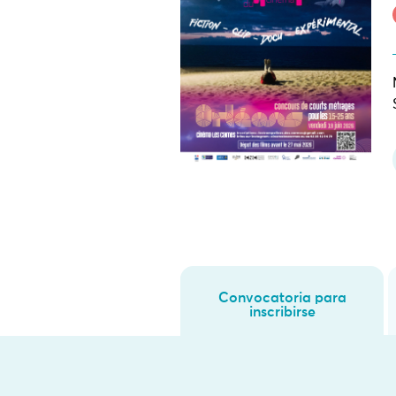
Convocatoria para
inscribirse