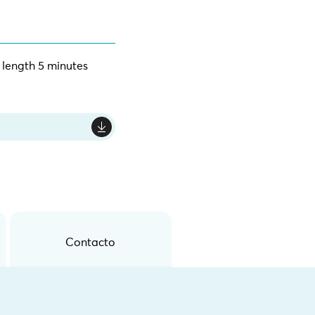
 length 5 minutes
Contacto