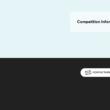
Competition Infor
CONTACTAR