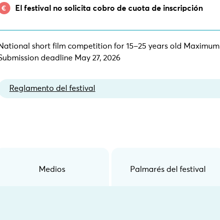
El festival no solicita cobro de cuota de inscripción
National short film competition for 15–25 years old Maximum
Submission deadline May 27, 2026
Reglamento del festival
Medios
Palmarés del festival