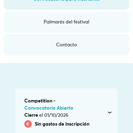
Palmarés del festival
Contacto
Competition -
Convocatoria Abierto
Cierre
el 01/10/2026
Sin gastos de inscripción