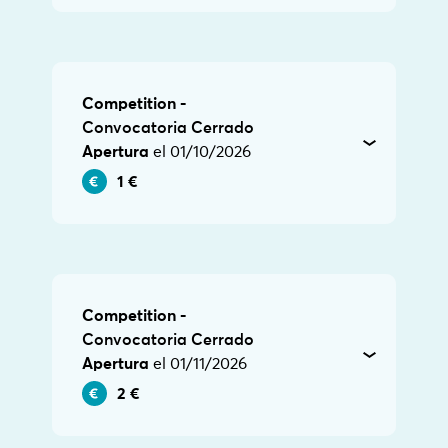
Competition -
Convocatoria Cerrado
Apertura
el 01/10/2026
1 €
Competition -
Convocatoria Cerrado
Apertura
el 01/11/2026
2 €