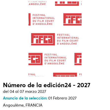
Número de la edición24 - 2027
del 04 al 07 marzo 2027
Anuncio de la selección:
01 Febrero 2027
Angoulême, FRANCIA