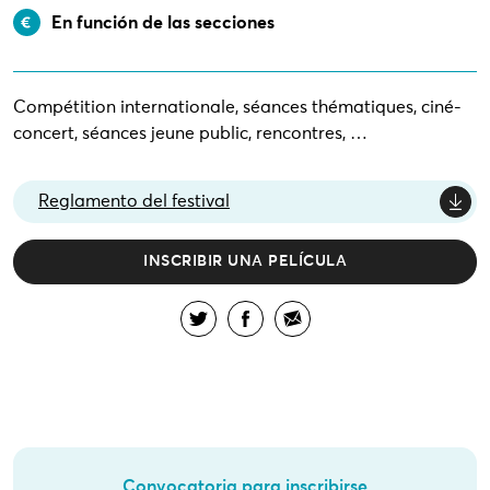
En función de las secciones
Compétition internationale, séances thématiques, ciné-
concert, séances jeune public, rencontres, …
Reglamento del festival
INSCRIBIR UNA PELÍCULA
Convocatoria para inscribirse