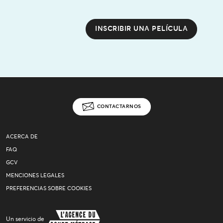
INSCRIBIR UNA PELÍCULA
CONTACTARNOS
ACERCA DE
FAQ
GCV
MENCIONES LEGALES
PREFERENCIAS SOBRE COOKIES
Un servicio de