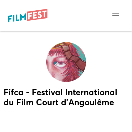
Fifca - Festival International
du Film Court d'Angoulême