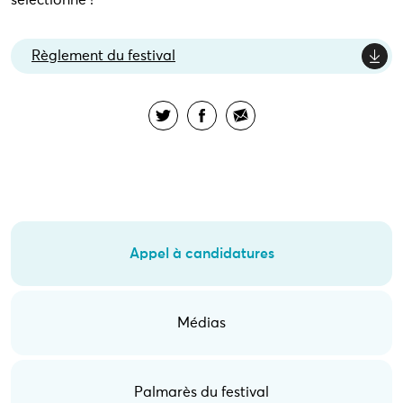
sélectionné !
Règlement du festival
Appel à candidatures
Médias
Palmarès du festival