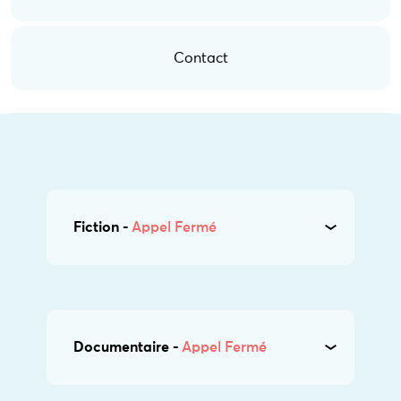
Contact
Fiction -
Appel Fermé
Documentaire -
Appel Fermé