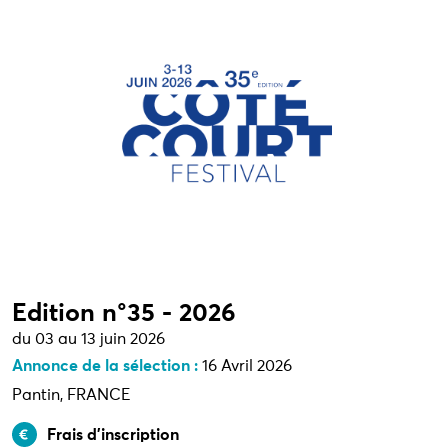
Edition n°35 - 2026
du 03 au 13 juin 2026
Annonce de la sélection :
16 Avril 2026
Pantin, FRANCE
Frais d’inscription