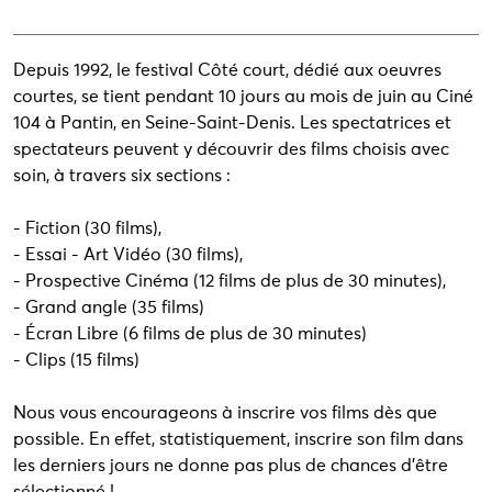
Depuis 1992, le festival Côté court, dédié aux oeuvres
courtes, se tient pendant 10 jours au mois de juin au Ciné
104 à Pantin, en Seine-Saint-Denis. Les spectatrices et
spectateurs peuvent y découvrir des films choisis avec
soin, à travers six sections :
- Fiction (30 films),
- Essai - Art Vidéo (30 films),
- Prospective Cinéma (12 films de plus de 30 minutes),
- Grand angle (35 films)
- Écran Libre (6 films de plus de 30 minutes)
- Clips (15 films)
Nous vous encourageons à inscrire vos films dès que
possible. En effet, statistiquement, inscrire son film dans
les derniers jours ne donne pas plus de chances d'être