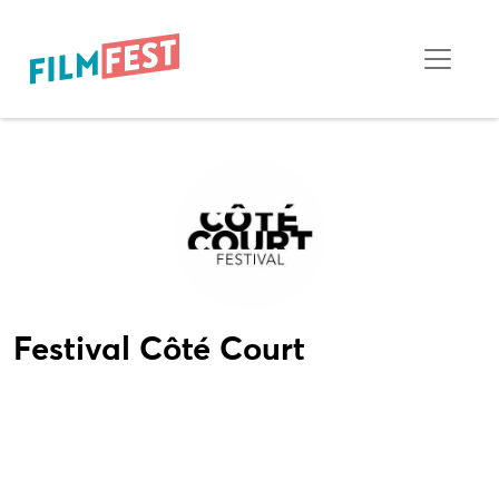
Festival Côté Court