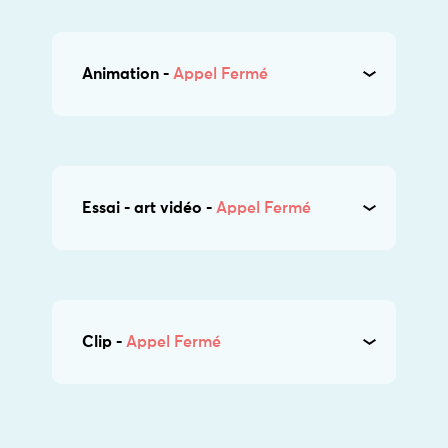
Animation -
Appel Fermé
Essai - art vidéo -
Appel Fermé
Clip -
Appel Fermé