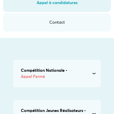
Appel à candidatures
Contact
Compétition Nationale -
Appel Fermé
Compétition Jeunes Réalisateurs -