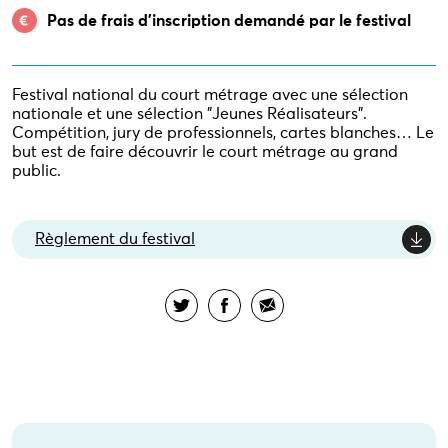
Pas de frais d’inscription demandé par le festival
Festival national du court métrage avec une sélection
nationale et une sélection "Jeunes Réalisateurs".
Compétition, jury de professionnels, cartes blanches… Le
but est de faire découvrir le court métrage au grand
public.
Règlement du festival