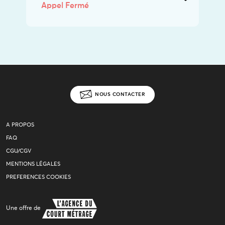
Appel Fermé
NOUS CONTACTER
A PROPOS
FAQ
CGU/CGV
MENTIONS LÉGALES
PREFERENCES COOKIES
Une offre de