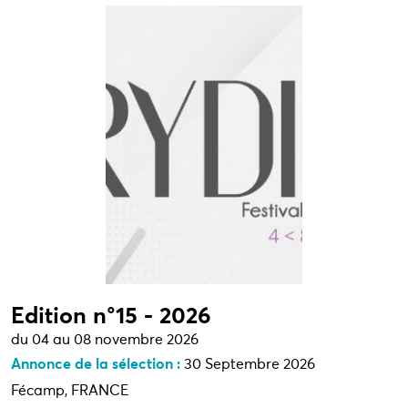
Edition n°15 - 2026
du 04 au 08 novembre 2026
Annonce de la sélection :
30 Septembre 2026
Fécamp, FRANCE