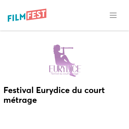
Festival Eurydice du court
métrage