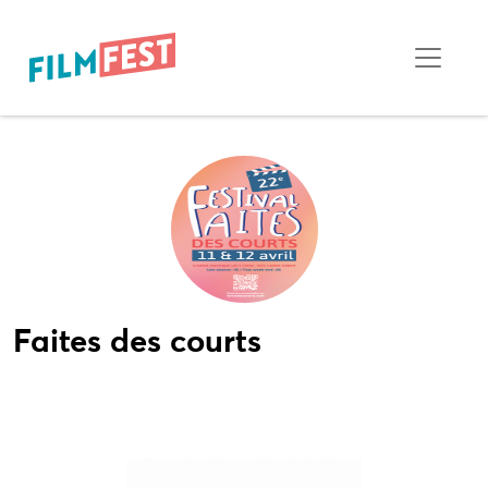
Faites des courts