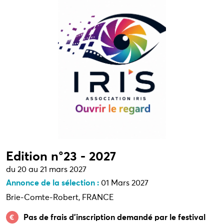
Edition n°23 - 2027
du 20 au 21 mars 2027
Annonce de la sélection :
01 Mars 2027
Brie-Comte-Robert, FRANCE
Pas de frais d’inscription demandé par le festival