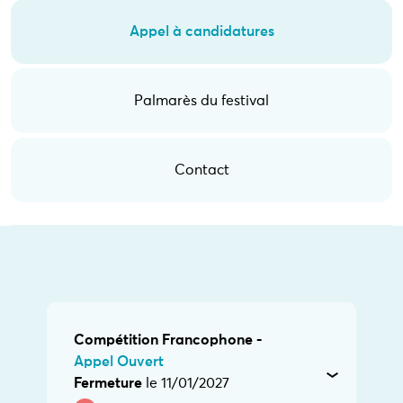
Appel à candidatures
Palmarès du festival
Contact
Compétition Francophone -
Appel Ouvert
Fermeture
le 11/01/2027