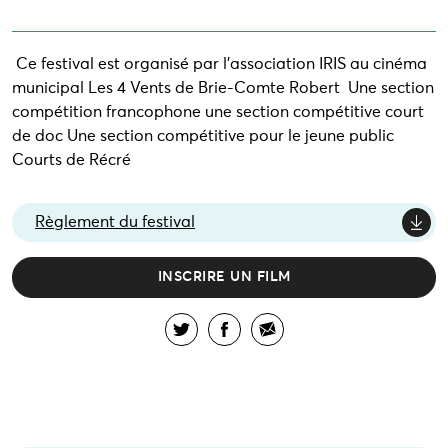
Ce festival est organisé par l’association IRIS au cinéma
municipal Les 4 Vents de Brie-Comte Robert Une section
compétition francophone une section compétitive court
de doc Une section compétitive pour le jeune public
Courts de Récré
Règlement du festival
INSCRIRE UN FILM