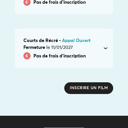
Pas de frais d’inscription
Courts de Récré -
Appel Ouvert
Fermeture
le 11/01/2027
Pas de frais d’inscription
INSCRIRE UN FILM