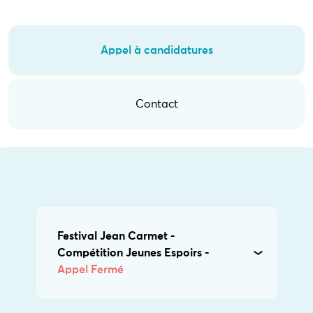
Appel à candidatures
Contact
Festival Jean Carmet -
Compétition Jeunes Espoirs -
Appel Fermé