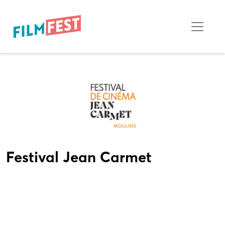
Festival Jean Carmet