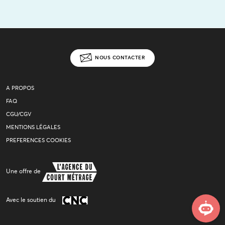
NOUS CONTACTER
A PROPOS
FAQ
CGU/CGV
MENTIONS LÉGALES
PREFERENCES COOKIES
Une offre de
Avec le soutien du
Assistant virtuel