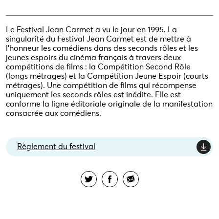
Le Festival Jean Carmet a vu le jour en 1995. La
singularité du Festival Jean Carmet est de mettre à
l’honneur les comédiens dans des seconds rôles et les
jeunes espoirs du cinéma français à travers deux
compétitions de films : la Compétition Second Rôle
(longs métrages) et la Compétition Jeune Espoir (courts
métrages). Une compétition de films qui récompense
uniquement les seconds rôles est inédite. Elle est
conforme la ligne éditoriale originale de la manifestation
consacrée aux comédiens.
Règlement du festival