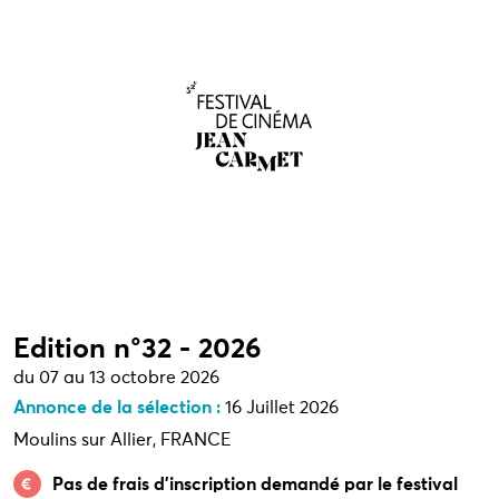
Edition n°32 - 2026
du 07 au 13 octobre 2026
Annonce de la sélection :
16 Juillet 2026
Moulins sur Allier, FRANCE
Pas de frais d’inscription demandé par le festival