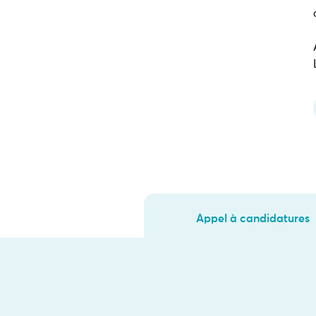
Appel à candidatures