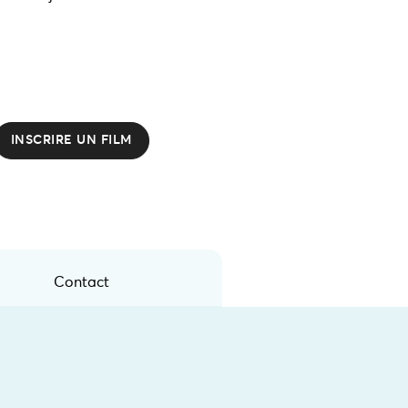
INSCRIRE UN FILM
Contact