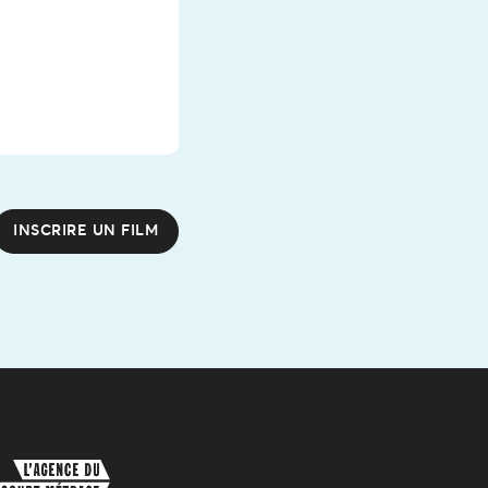
INSCRIRE UN FILM