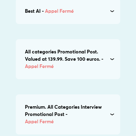
Best AI -
Appel Fermé
All categories Promotional Post.
Valued at 139.99. Save 100 euros. -
Appel Fermé
Premium. All Categories Interview
Promotional Post -
Appel Fermé