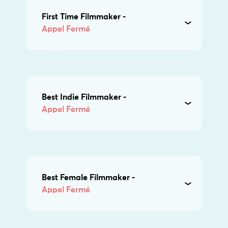
First Time Filmmaker -
Appel Fermé
Best Indie Filmmaker -
Appel Fermé
Best Female Filmmaker -
Appel Fermé