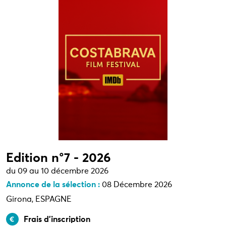
Edition n°7 - 2026
du 09 au 10 décembre 2026
Annonce de la sélection :
08 Décembre 2026
Girona, ESPAGNE
Frais d’inscription