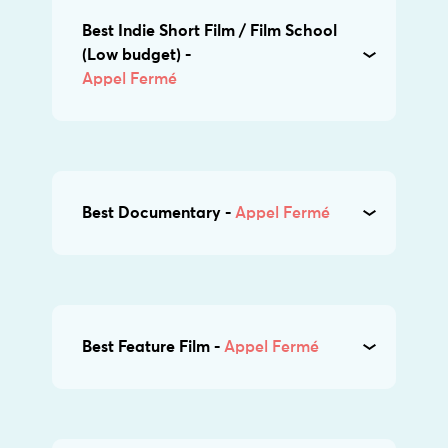
Best Indie Short Film / Film School
(Low budget) -
Appel Fermé
Best Documentary -
Appel Fermé
Best Feature Film -
Appel Fermé