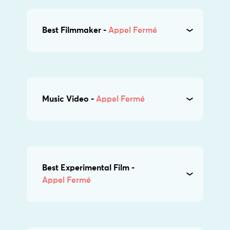
Best Filmmaker -
Appel Fermé
Music Video -
Appel Fermé
Best Experimental Film -
Appel Fermé