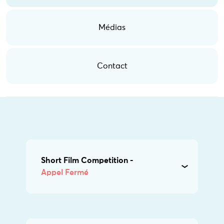
Médias
Contact
Short Film Competition -
Appel Fermé