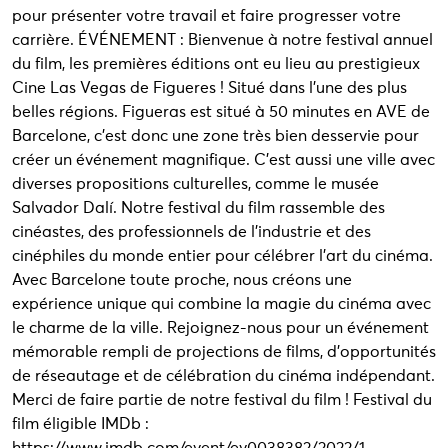
pour présenter votre travail et faire progresser votre
carrière. ÉVÉNEMENT : Bienvenue à notre festival annuel
du film, les premières éditions ont eu lieu au prestigieux
Cine Las Vegas de Figueres ! Situé dans l'une des plus
belles régions. Figueras est situé à 50 minutes en AVE de
Barcelone, c'est donc une zone très bien desservie pour
créer un événement magnifique. C'est aussi une ville avec
diverses propositions culturelles, comme le musée
Salvador Dalí. Notre festival du film rassemble des
cinéastes, des professionnels de l'industrie et des
cinéphiles du monde entier pour célébrer l'art du cinéma.
Avec Barcelone toute proche, nous créons une
expérience unique qui combine la magie du cinéma avec
le charme de la ville. Rejoignez-nous pour un événement
mémorable rempli de projections de films, d'opportunités
de réseautage et de célébration du cinéma indépendant.
Merci de faire partie de notre festival du film ! Festival du
film éligible IMDb :