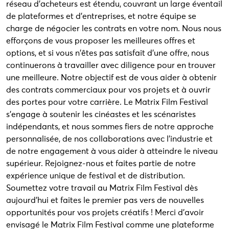
réseau d'acheteurs est étendu, couvrant un large éventail
de plateformes et d'entreprises, et notre équipe se
charge de négocier les contrats en votre nom. Nous nous
efforçons de vous proposer les meilleures offres et
options, et si vous n'êtes pas satisfait d'une offre, nous
continuerons à travailler avec diligence pour en trouver
une meilleure. Notre objectif est de vous aider à obtenir
des contrats commerciaux pour vos projets et à ouvrir
des portes pour votre carrière. Le Matrix Film Festival
s'engage à soutenir les cinéastes et les scénaristes
indépendants, et nous sommes fiers de notre approche
personnalisée, de nos collaborations avec l'industrie et
de notre engagement à vous aider à atteindre le niveau
supérieur. Rejoignez-nous et faites partie de notre
expérience unique de festival et de distribution.
Soumettez votre travail au Matrix Film Festival dès
aujourd'hui et faites le premier pas vers de nouvelles
opportunités pour vos projets créatifs ! Merci d'avoir
envisagé le Matrix Film Festival comme une plateforme