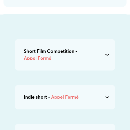
Short Film Competition -
Appel Fermé
Indie short -
Appel Fermé