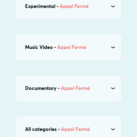
Experimental -
Appel Fermé
Music Video -
Appel Fermé
Documentary -
Appel Fermé
All categories -
Appel Fermé