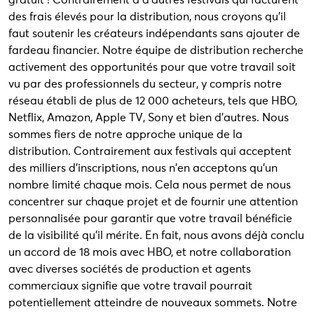
gratuit ! Contrairement à d'autres festivals qui facturent
des frais élevés pour la distribution, nous croyons qu'il
faut soutenir les créateurs indépendants sans ajouter de
fardeau financier. Notre équipe de distribution recherche
activement des opportunités pour que votre travail soit
vu par des professionnels du secteur, y compris notre
réseau établi de plus de 12 000 acheteurs, tels que HBO,
Netflix, Amazon, Apple TV, Sony et bien d'autres. Nous
sommes fiers de notre approche unique de la
distribution. Contrairement aux festivals qui acceptent
des milliers d'inscriptions, nous n'en acceptons qu'un
nombre limité chaque mois. Cela nous permet de nous
concentrer sur chaque projet et de fournir une attention
personnalisée pour garantir que votre travail bénéficie
de la visibilité qu'il mérite. En fait, nous avons déjà conclu
un accord de 18 mois avec HBO, et notre collaboration
avec diverses sociétés de production et agents
commerciaux signifie que votre travail pourrait
potentiellement atteindre de nouveaux sommets. Notre