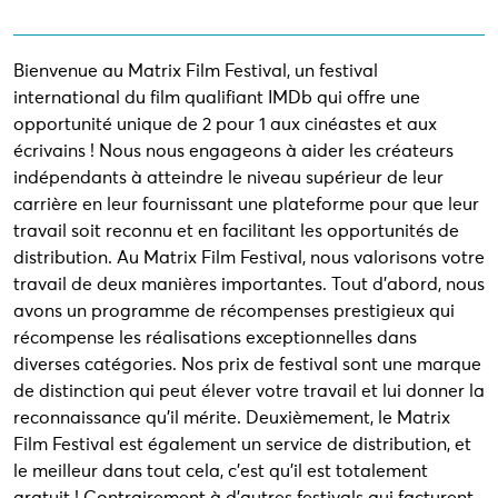
Bienvenue au Matrix Film Festival, un festival
international du film qualifiant IMDb qui offre une
opportunité unique de 2 pour 1 aux cinéastes et aux
écrivains ! Nous nous engageons à aider les créateurs
indépendants à atteindre le niveau supérieur de leur
carrière en leur fournissant une plateforme pour que leur
travail soit reconnu et en facilitant les opportunités de
distribution. Au Matrix Film Festival, nous valorisons votre
travail de deux manières importantes. Tout d'abord, nous
avons un programme de récompenses prestigieux qui
récompense les réalisations exceptionnelles dans
diverses catégories. Nos prix de festival sont une marque
de distinction qui peut élever votre travail et lui donner la
reconnaissance qu'il mérite. Deuxièmement, le Matrix
Film Festival est également un service de distribution, et
le meilleur dans tout cela, c'est qu'il est totalement