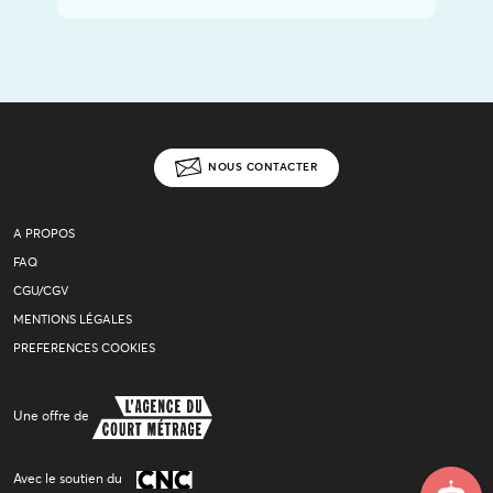
NOUS CONTACTER
A PROPOS
FAQ
CGU/CGV
MENTIONS LÉGALES
PREFERENCES COOKIES
Une offre de
Avec le soutien du