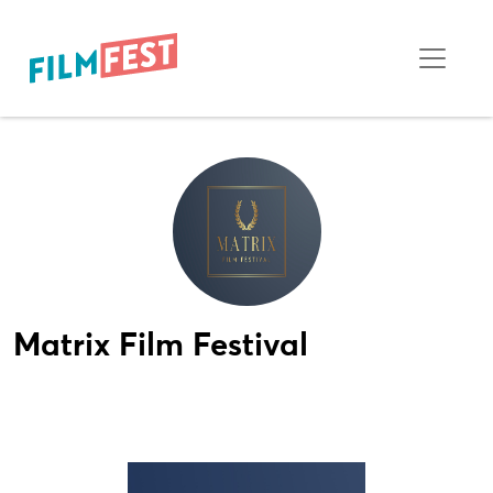
Matrix Film Festival