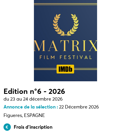
Edition n°6 - 2026
du 23 au 24 décembre 2026
Annonce de la sélection :
22 Décembre 2026
Figueres, ESPAGNE
Frais d’inscription