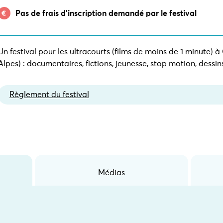
Pas de frais d’inscription demandé par le festival
Un festival pour les ultracourts (films de moins de 1 minute)
Alpes) : documentaires, fictions, jeunesse, stop motion, dess
Règlement du festival
Médias