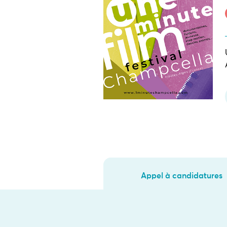
Appel à candidatures