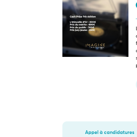
Appel à candidatures