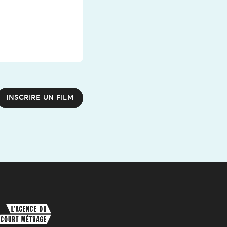
INSCRIRE UN FILM