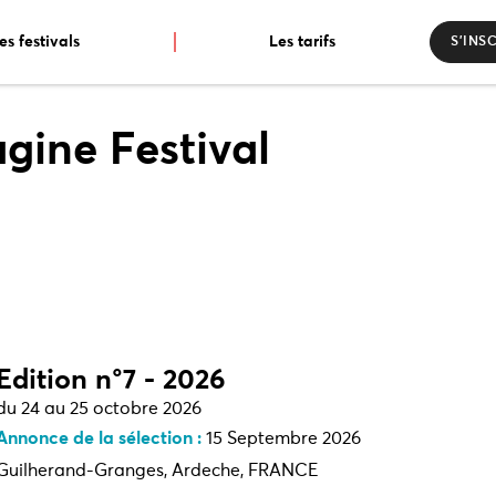
es festivals
Les tarifs
S’INS
gine Festival
Edition n°7 - 2026
du 24 au 25 octobre 2026
Annonce de la sélection :
15 Septembre 2026
Guilherand-Granges, Ardeche, FRANCE