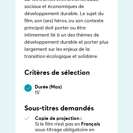
sociaux et économiques de
développement durable. Le sujet du
film, son (ses) héros, ou son contexte
principal doit porter ou être
intimement lié à un des thèmes de
développement durable et porter plus
largement sur les enjeux de la
transition écologique et solidaire.
Critères de sélection
Durée (Max)
15’
Sous-titres demandés
Copie de projection :
Si le film n’est pas en
Français
sous-titrage obligatoire en