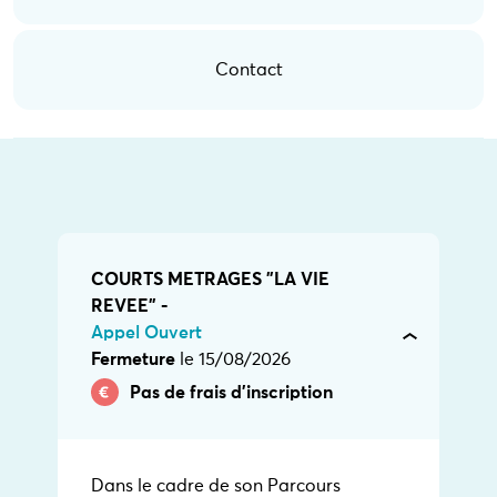
Contact
COURTS METRAGES "LA VIE
REVEE" -
Appel Ouvert
Fermeture
le 15/08/2026
Pas de frais d’inscription
Dans le cadre de son Parcours