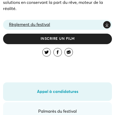
solutions en conservant la part du rêve, moteur de la
réalité.
Règlement du festival
INSCRIRE UN FILM
Appel à candidatures
Palmarès du festival