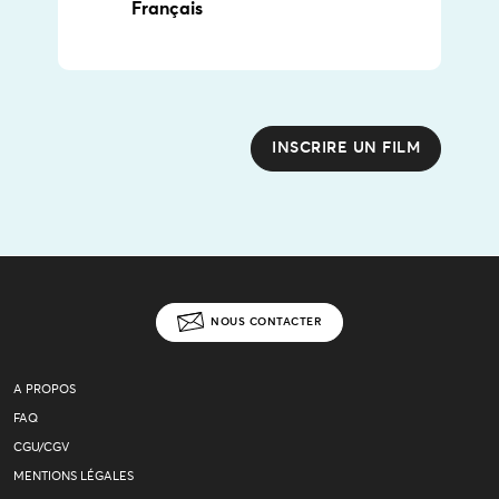
Français
INSCRIRE UN FILM
NOUS CONTACTER
A PROPOS
FAQ
CGU/CGV
MENTIONS LÉGALES