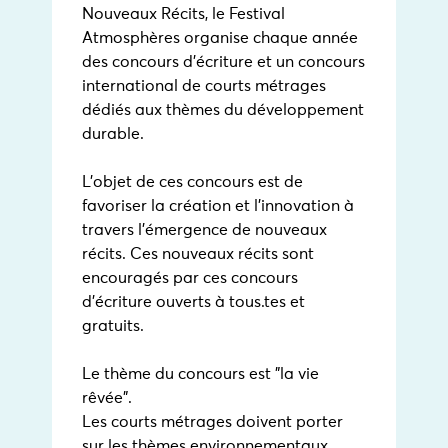
Nouveaux Récits, le Festival
Atmosphères organise chaque année
des concours d’écriture et un concours
international de courts métrages
dédiés aux thèmes du développement
durable.
L’objet de ces concours est de
favoriser la création et l’innovation à
travers l’émergence de nouveaux
récits. Ces nouveaux récits sont
encouragés par ces concours
d’écriture ouverts à tous.tes et
gratuits.
Le thème du concours est "la vie
rêvée".
Les courts métrages doivent porter
sur les thèmes environnementaux,