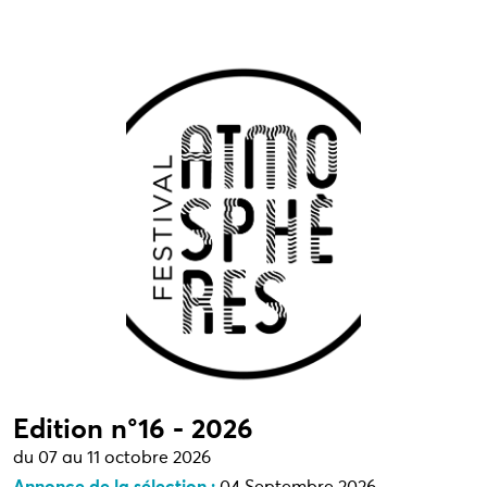
Edition n°16 - 2026
du 07 au 11 octobre 2026