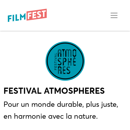
FESTIVAL ATMOSPHERES
Pour un monde durable, plus juste,
en harmonie avec la nature.