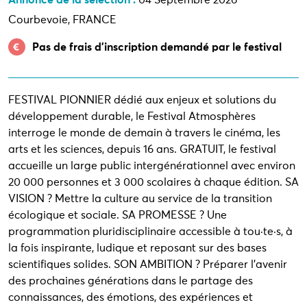
Annonce de la sélection :
04 Septembre 2026
Courbevoie, FRANCE
Pas de frais d’inscription demandé par le festival
FESTIVAL PIONNIER dédié aux enjeux et solutions du
développement durable, le Festival Atmosphères
interroge le monde de demain à travers le cinéma, les
arts et les sciences, depuis 16 ans. GRATUIT, le festival
accueille un large public intergénérationnel avec environ
20 000 personnes et 3 000 scolaires à chaque édition. SA
VISION ? Mettre la culture au service de la transition
écologique et sociale. SA PROMESSE ? Une
programmation pluridisciplinaire accessible à tou·te·s, à
la fois inspirante, ludique et reposant sur des bases
scientifiques solides. SON AMBITION ? Préparer l’avenir
des prochaines générations dans le partage des
connaissances, des émotions, des expériences et