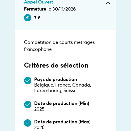
Appel Ouvert
Fermeture
le 30/11/2026
7 €
Compétition de courts métrages
francophone
Critères de sélection
Pays de production
Belgique, France, Canada,
Luxembourg, Suisse
Date de production (Min)
2025
Date de production (Max)
2026