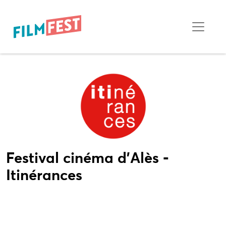
Festival cinéma d'Alès -
Itinérances