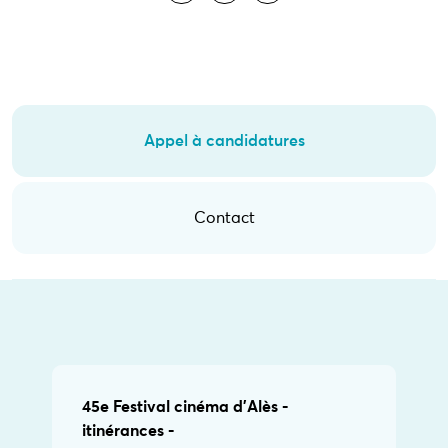
Appel à candidatures
Contact
45e Festival cinéma d'Alès -
itinérances -