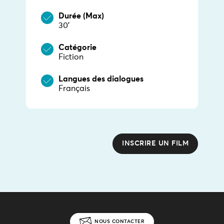
Durée (Max)
30’
Catégorie
Fiction
Langues des dialogues
Français
INSCRIRE UN FILM
NOUS CONTACTER