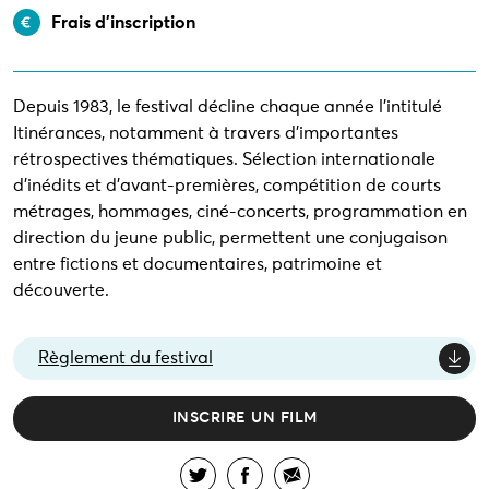
Frais d’inscription
Depuis 1983, le festival décline chaque année l'intitulé
Itinérances, notamment à travers d'importantes
rétrospectives thématiques. Sélection internationale
d'inédits et d'avant-premières, compétition de courts
métrages, hommages, ciné-concerts, programmation en
direction du jeune public, permettent une conjugaison
entre fictions et documentaires, patrimoine et
découverte.
Règlement du festival
INSCRIRE UN FILM