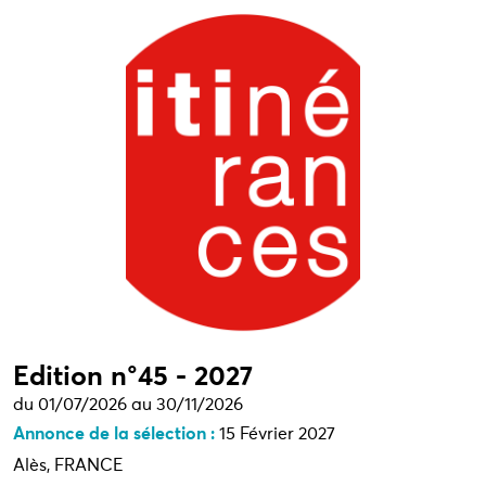
Edition n°45 - 2027
du 01/07/2026 au 30/11/2026
Annonce de la sélection :
15 Février 2027
Alès, FRANCE