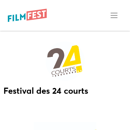
Festival des 24 courts