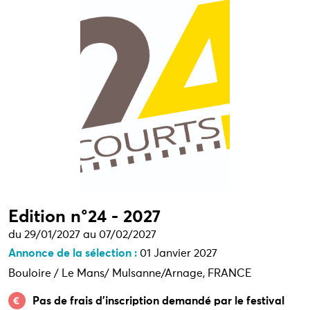
Edition n°24 - 2027
du 29/01/2027 au 07/02/2027
Annonce de la sélection :
01 Janvier 2027
Bouloire / Le Mans/ Mulsanne/Arnage, FRANCE
Pas de frais d’inscription demandé par le festival