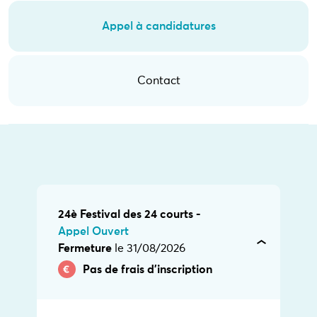
Appel à candidatures
Contact
24è Festival des 24 courts -
Appel Ouvert
Fermeture
le 31/08/2026
Pas de frais d’inscription