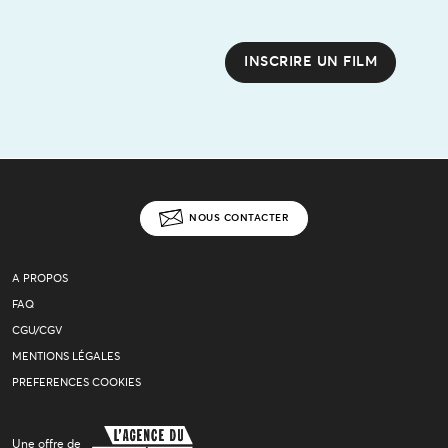
INSCRIRE UN FILM
NOUS CONTACTER
A PROPOS
FAQ
CGU/CGV
MENTIONS LÉGALES
PREFERENCES COOKIES
Une offre de