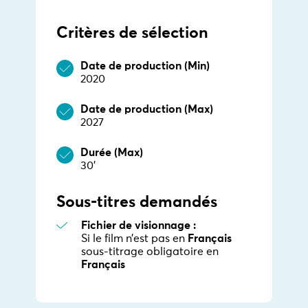
Critères de sélection
Date de production (Min)
2020
Date de production (Max)
2027
Durée (Max)
30’
Sous-titres demandés
Fichier de visionnage :
Si le film n’est pas en
Français
sous-titrage obligatoire en
Français