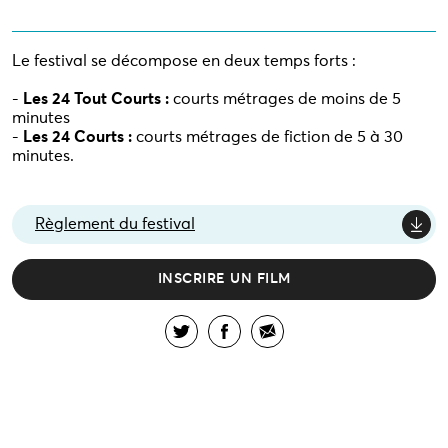
Le festival se décompose en deux temps forts :
-
Les 24 Tout Courts :
courts métrages de moins de 5
minutes
-
Les 24 Courts :
courts métrages de fiction de 5 à 30
minutes.
Règlement du festival
INSCRIRE UN FILM