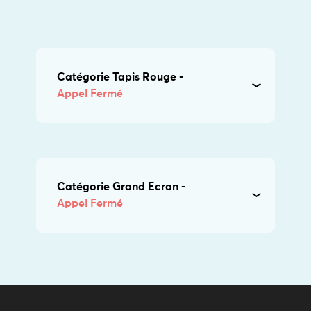
Catégorie Tapis Rouge -
Appel Fermé
Catégorie Grand Ecran -
Appel Fermé