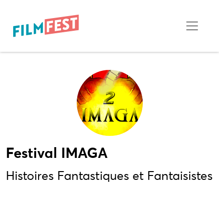
Festival IMAGA
Histoires Fantastiques et Fantaisistes