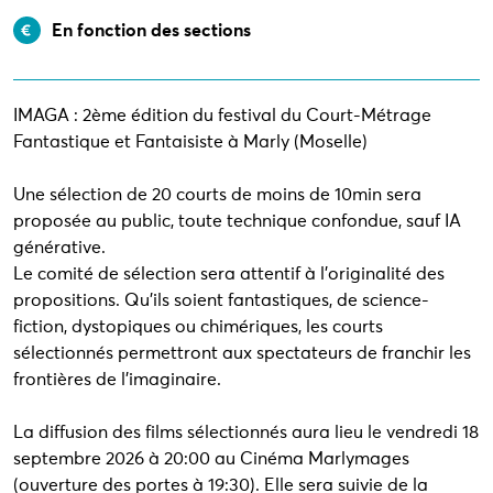
En fonction des sections
IMAGA : 2ème édition du festival du Court-Métrage
Fantastique et Fantaisiste à Marly (Moselle)
Une sélection de 20 courts de moins de 10min sera
proposée au public, toute technique confondue, sauf IA
générative.
Le comité de sélection sera attentif à l'originalité des
propositions. Qu'ils soient fantastiques, de science-
fiction, dystopiques ou chimériques, les courts
sélectionnés permettront aux spectateurs de franchir les
frontières de l'imaginaire.
La diffusion des films sélectionnés aura lieu le vendredi 18
septembre 2026 à 20:00 au Cinéma Marlymages
(ouverture des portes à 19:30). Elle sera suivie de la