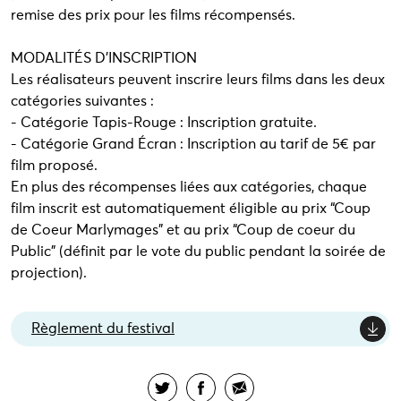
remise des prix pour les films récompensés.
MODALITÉS D'INSCRIPTION
Les réalisateurs peuvent inscrire leurs films dans les deux
catégories suivantes :
- Catégorie Tapis-Rouge : Inscription gratuite.
- Catégorie Grand Écran : Inscription au tarif de 5€ par
film proposé.
En plus des récompenses liées aux catégories, chaque
film inscrit est automatiquement éligible au prix “Coup
de Coeur Marlymages” et au prix “Coup de coeur du
Public” (définit par le vote du public pendant la soirée de
projection).
Règlement du festival