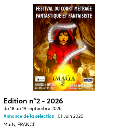
Edition n°2 - 2026
du 18 au 19 septembre 2026
Annonce de la sélection :
01 Juin 2026
Marly, FRANCE