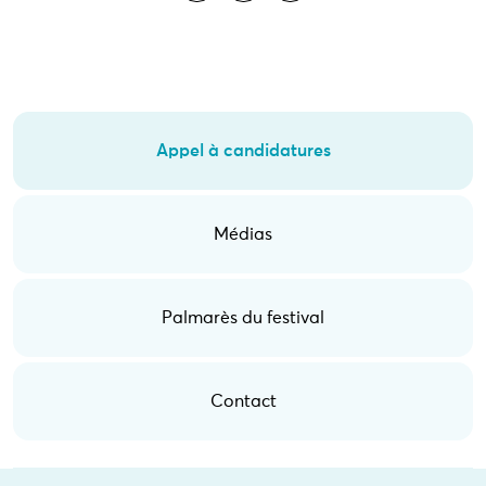
Appel à candidatures
Médias
Palmarès du festival
Contact